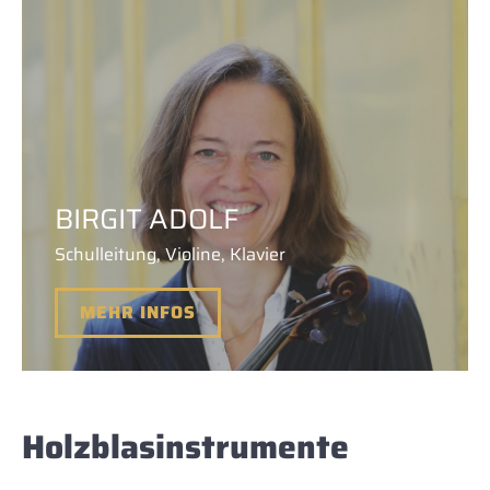
BIRGIT ADOLF
Schulleitung, Violine, Klavier
MEHR INFOS
Holzblasinstrumente