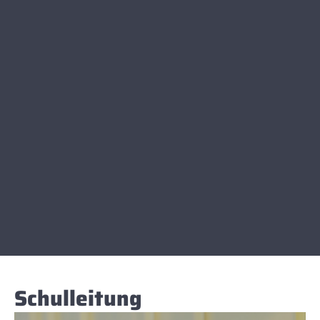
Schulleitung